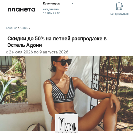
Красноярск
ежедневно
10:00 - 22:00
КАК ДОБРАТЬСЯ
Главная
Акции
c 2 июля 2026 по 9 августа 2026