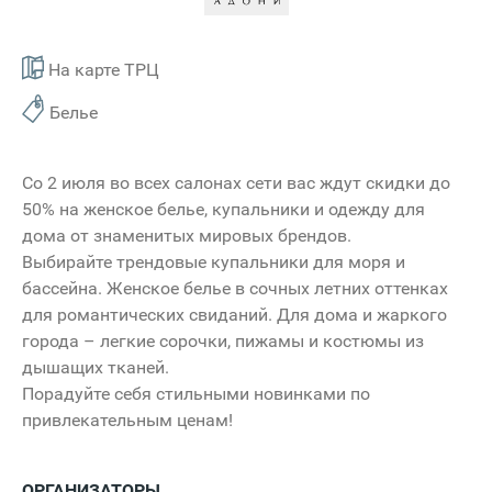
На карте ТРЦ
Белье
Со 2 июля во всех салонах сети вас ждут скидки до
50% на женское белье, купальники и одежду для
дома от знаменитых мировых брендов.
Выбирайте трендовые купальники для моря и
бассейна. Женское белье в сочных летних оттенках
для романтических свиданий. Для дома и жаркого
города – легкие сорочки, пижамы и костюмы из
дышащих тканей.
Порадуйте себя стильными новинками по
привлекательным ценам!
ОРГАНИЗАТОРЫ