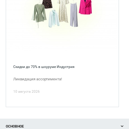
Скидки до 70% в шоуруме Индустрия
Ликвидация ассортимента!
10 августа 2026
ОСНОВНОЕ