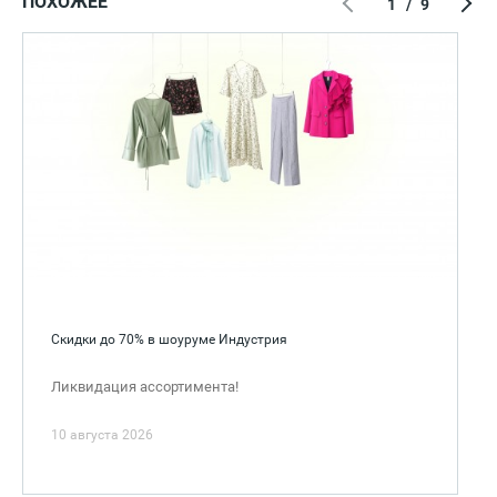
ПОХОЖЕЕ
1
/
9
Скидки до 70% в шоуруме Индустрия
Ликвидация ассортимента!
10 августа 2026