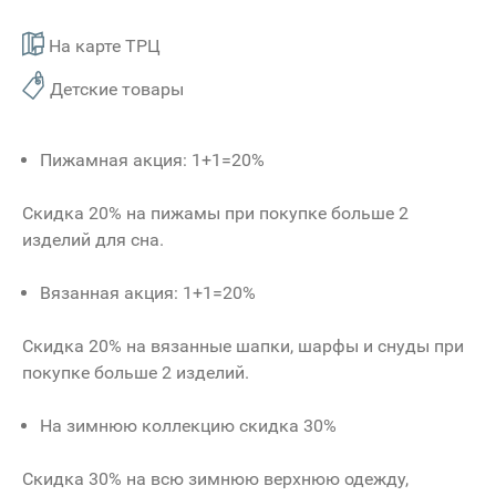
На карте ТРЦ
Детские товары
Пижамная акция: 1+1=20%
Скидка 20% на пижамы при покупке больше 2
изделий для сна.
Вязанная акция: 1+1=20%
Скидка 20% на вязанные шапки, шарфы и снуды при
покупке больше 2 изделий.
На зимнюю коллекцию скидка 30%
Скидка 30% на всю зимнюю верхнюю одежду,