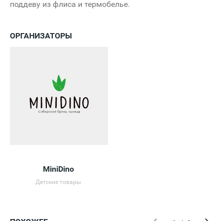
поддеву из флиса и термобелье.
ОРГАНИЗАТОРЫ
MiniDino
Детские товары