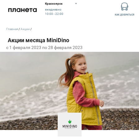
Красноярск
ежедневно
10:00 - 22:00
КАК ДОБРАТЬСЯ
Главная
Акции
c 1 февраля 2023 по 28 февраля 2023