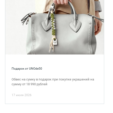
Подарок от UNOde50
Обвес на сумку в подарок при покупке украшений на
сумму от 18 990 рублей
17 июля 2026