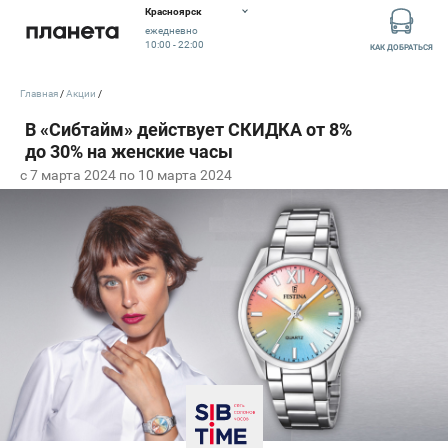
Красноярск
ежедневно
10:00 - 22:00
КАК ДОБРАТЬСЯ
Главная
Акции
c 7 марта 2024 по 10 марта 2024