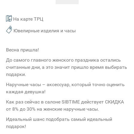
На карте ТРЦ
Ювелирные изделия и часы
Весна пришла!
До самого главного женского праздника остались
считанные дни, а это значит пришло время выбирать
подарки.
Наручные часы – аксессуар, который точно оценить
каждая девушка!
Как раз сейчас в салоне SIBTIME действует СКИДКА
от 8% до 30% на женские наручные часы.
Идеальный шанс подобрать самый идеальный
подарок!