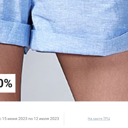
c 15 июня 2023 по 12 июля 2023
На карте ТРЦ