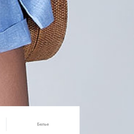
Белье