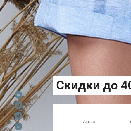
Акция