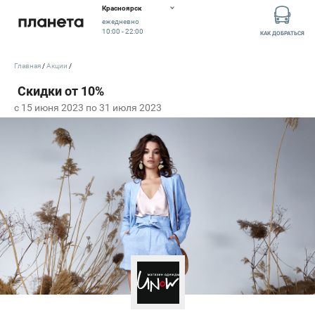
Красноярск
ежедневно
10:00 - 22:00
КАК ДОБРАТЬСЯ
Главная
Акции
c 15 июня 2023 по 31 июля 2023