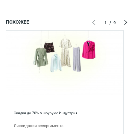
ПОХОЖЕЕ
1
/
9
Скидки до 70% в шоуруме Индустрия
Ликвидация ассортимента!