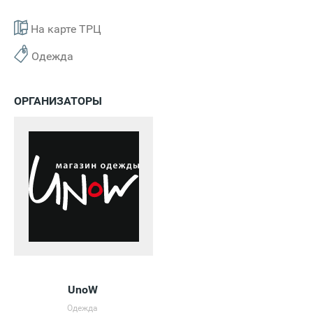
На карте ТРЦ
Одежда
ОРГАНИЗАТОРЫ
UnoW
Одежда