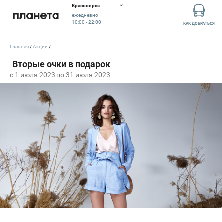
Красноярск
ежедневно
10:00 - 22:00
КАК ДОБРАТЬСЯ
Главная
Акции
c 1 июля 2023 по 31 июля 2023