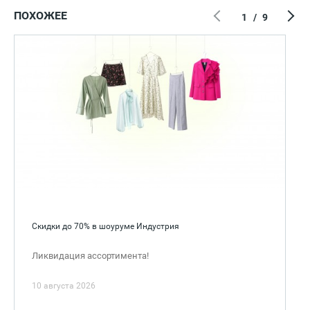
ПОХОЖЕЕ
1
/
9
Скидки до 70% в шоуруме Индустрия
Ликвидация ассортимента!
10 августа 2026