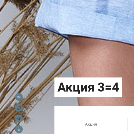
Акция