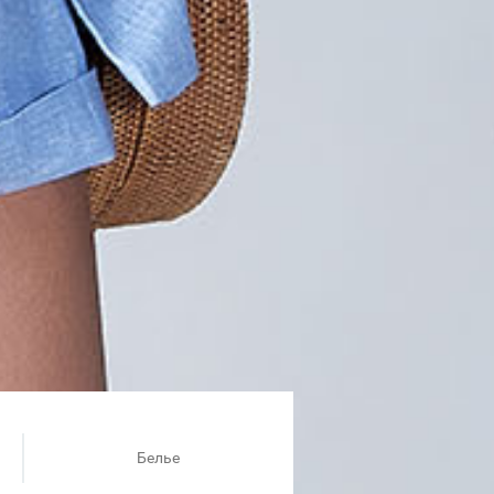
Белье