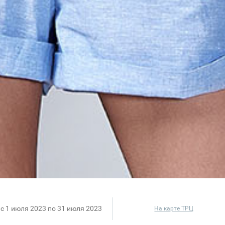
c 1 июля 2023 по 31 июля 2023
На карте ТРЦ