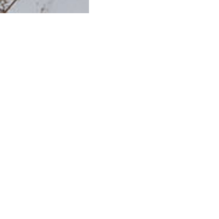
ОРГАНИЗАТОРЫ
Intimissimi Uomo
Белье