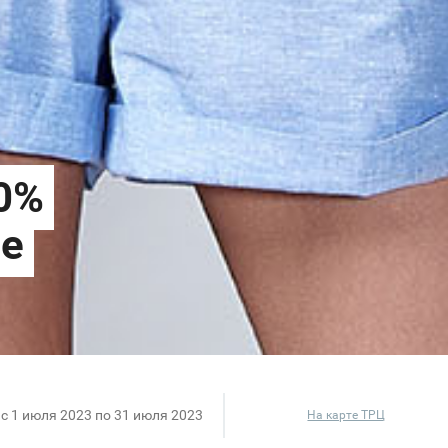
c 1 июля 2023 по 31 июля 2023
На карте ТРЦ