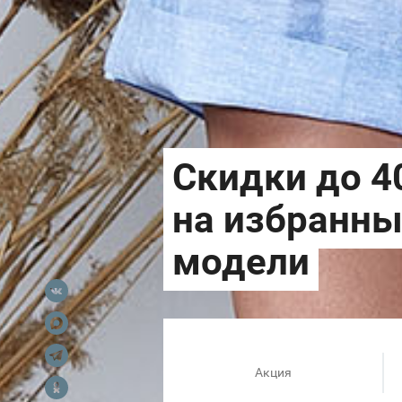
Акция