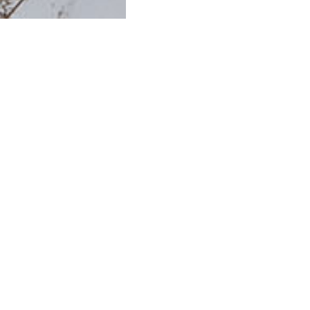
ОРГАНИЗАТОРЫ
ECRU
Одежда