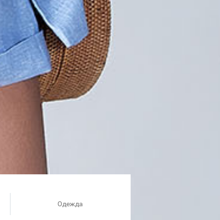
Одежда