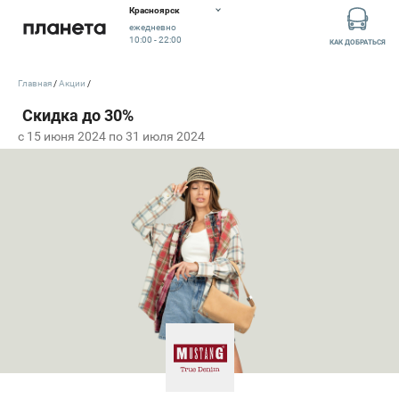
Красноярск
ежедневно
10:00 - 22:00
КАК ДОБРАТЬСЯ
Главная
Акции
c 15 июня 2024 по 31 июля 2024