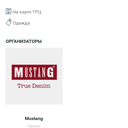
На карте ТРЦ
Одежда
ОРГАНИЗАТОРЫ
Mustang
Одежда