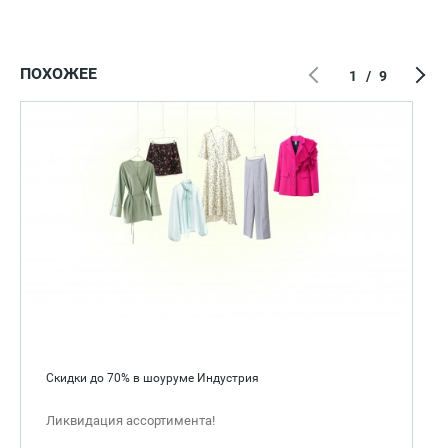
ПОХОЖЕЕ
1
/
9
Скидки до 70% в шоуруме Индустрия
Ликвидация ассортимента!