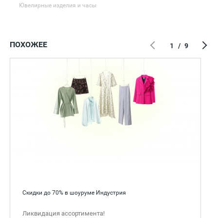
Ювелирные изделия и часы
ПОХОЖЕЕ
1
/
9
Скидки до 70% в шоуруме Индустрия
Ликвидация ассортимента!