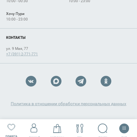
10:00 - 00:30
10:00 - 23:00
Хочу Пури
10:00 - 23:00
КОНТАКТЫ
ул. 9 Мая, 77
+7 (391) 2-771-771
Политика в отношении обработки персональных данных
ПЛАНЕТА