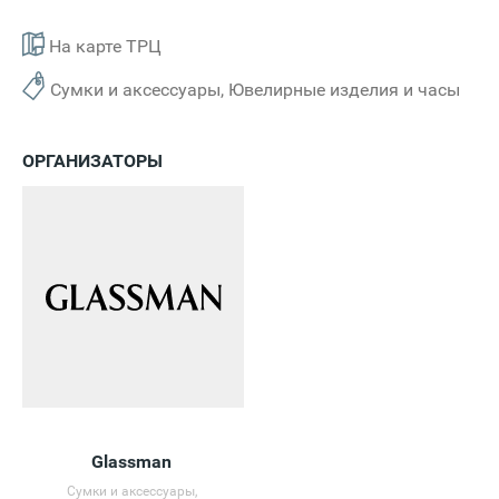
На карте ТРЦ
Сумки и аксессуары, Ювелирные изделия и часы
ОРГАНИЗАТОРЫ
Glassman
Сумки и аксессуары,