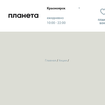
Красноярск
Планета
ежедневно
ПЛАН
10:00 - 22:00
БОН
Главная
Акции