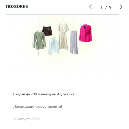
ПОХОЖЕЕ
1
/
9
Скидки до 70% в шоуруме Индустрия
Ликвидация ассортимента!
10 августа 2026