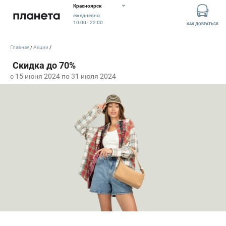
Красноярск
ежедневно
10:00 - 22:00
КАК ДОБРАТЬСЯ
Главная
Акции
c 15 июня 2024 по 31 июля 2024