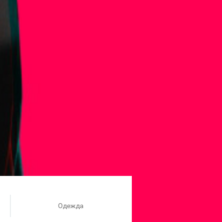
Одежда