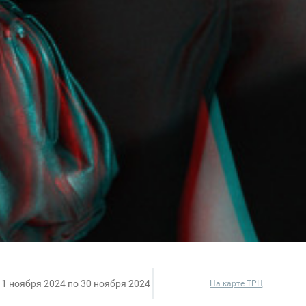
11 ноября 2024 по 30 ноября 2024
На карте ТРЦ