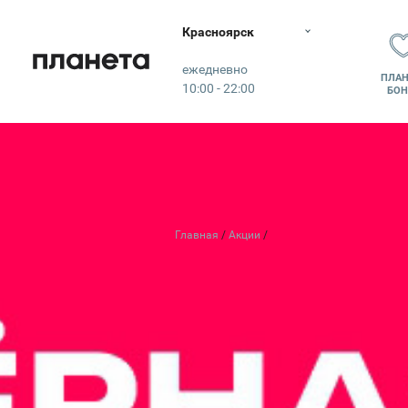
Красноярск
Планета
ежедневно
ПЛАН
10:00 - 22:00
БОН
Главная
Акции