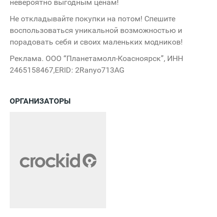
невероятно выгодным ценам!
Не откладывайте покупки на потом! Спешите
воспользоваться уникальной возможностью и
порадовать себя и своих маленьких модников!
Реклама. ООО “Планетамолл-Коасноярск”, ИНН
2465158467,ERID: 2Ranyo713AG
ОРГАНИЗАТОРЫ