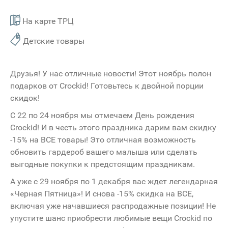
На карте ТРЦ
Детские товары
Друзья! У нас отличные новости! Этот ноябрь полон
подарков от Crockid! Готовьтесь к двойной порции
скидок!
С 22 по 24 ноября мы отмечаем День рождения
Crockid! И в честь этого праздника дарим вам скидку
-15% на ВСЕ товары! Это отличная возможность
обновить гардероб вашего малыша или сделать
выгодные покупки к предстоящим праздникам.
А уже с 29 ноября по 1 декабря вас ждет легендарная
«Черная Пятница»! И снова -15% скидка на ВСЕ,
включая уже начавшиеся распродажные позиции! Не
упустите шанс приобрести любимые вещи Crockid по