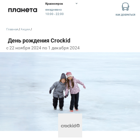
Красноярск
ежедневно
10:00 - 22:00
КАК ДОБРАТЬСЯ
Главная
Акции
c 22 ноября 2024 по 1 декабря 2024