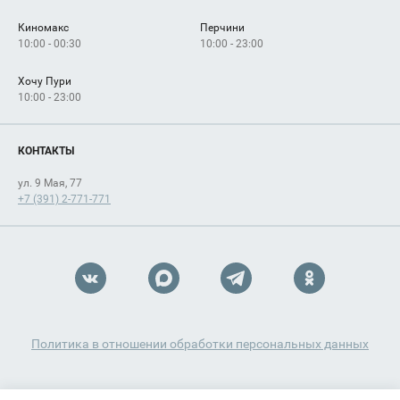
Киномакс
Перчини
10:00 - 00:30
10:00 - 23:00
Хочу Пури
10:00 - 23:00
КОНТАКТЫ
ул. 9 Мая, 77
+7 (391) 2-771-771
Политика в отношении обработки персональных данных