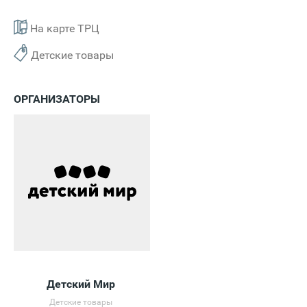
На карте ТРЦ
Детские товары
ОРГАНИЗАТОРЫ
Детский Мир
Детские товары