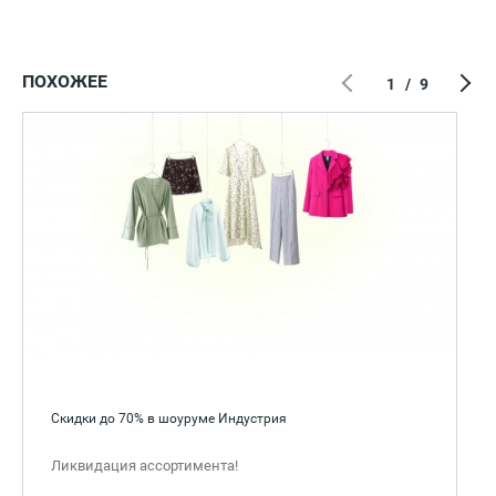
ПОХОЖЕЕ
1
/
9
Скидки до 70% в шоуруме Индустрия
Ликвидация ассортимента!