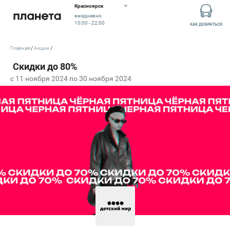
Красноярск
ежедневно
10:00 - 22:00
КАК ДОБРАТЬСЯ
Главная
Акции
c 11 ноября 2024 по 30 ноября 2024