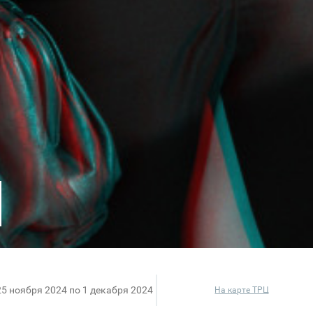
25 ноября 2024 по 1 декабря 2024
На карте ТРЦ