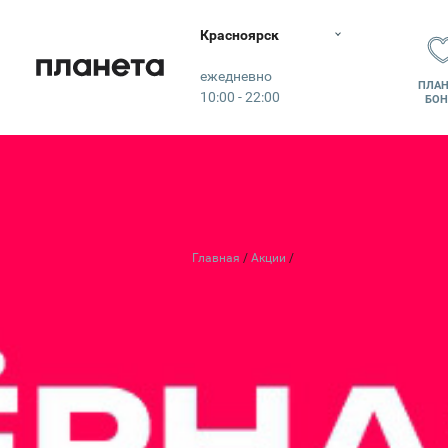
Красноярск
Планета
ежедневно
ПЛАН
10:00 - 22:00
БОН
Главная
Акции