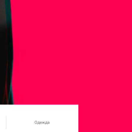
Одежда