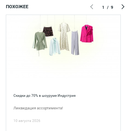
ПОХОЖЕЕ
1
/
9
Скидки до 70% в шоуруме Индустрия
Ликвидация ассортимента!
10 августа 2026