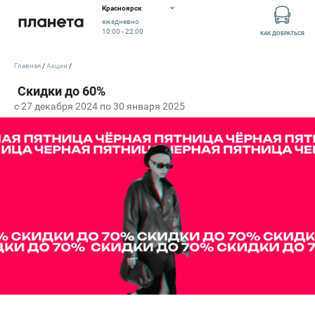
Красноярск
ежедневно
10:00 - 22:00
КАК ДОБРАТЬСЯ
Главная
Акции
c 27 декабря 2024 по 30 января 2025