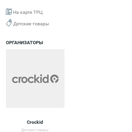
На карте ТРЦ
Детские товары
ОРГАНИЗАТОРЫ
Crockid
Детские товары