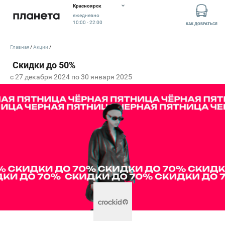
Красноярск
ежедневно
10:00 - 22:00
КАК ДОБРАТЬСЯ
Главная
Акции
c 27 декабря 2024 по 30 января 2025