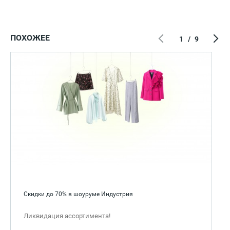
ПОХОЖЕЕ
1
/
9
Скидки до 70% в шоуруме Индустрия
Ликвидация ассортимента!