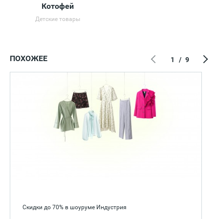
Котофей
Детские товары
ПОХОЖЕЕ
1
/
9
Скидки до 70% в шоуруме Индустрия