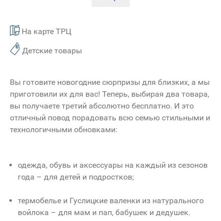
На карте ТРЦ
Детские товары
Вы готовите новогодние сюрпризы для близких, а мы
приготовили их для вас! Теперь, выбирая два товара,
вы получаете третий абсолютно бесплатно. И это
отличный повод порадовать всю семью стильными и
технологичными обновками:
одежда, обувь и аксессуары на каждый из сезонов
года – для детей и подростков;
термобелье и Гуслицкие валенки из натурального
войлока – для мам и пап, бабушек и дедушек.