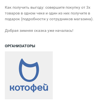
Как получить выгоду: совершите покупку от 3х
товаров в одном чеке и один из них получите в
подарок (подробности у сотрудников магазина).
Добрая зимняя сказка уже началась!
ОРГАНИЗАТОРЫ