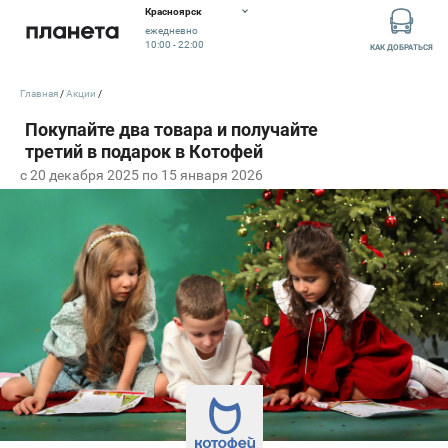
Красноярск
ежедневно
10:00 - 22:00
КАК ДОБРАТЬСЯ
Главная
Акции
c 20 декабря 2025 по 15 января 2026