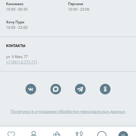
Киномакс
Перчини
10:00 - 00:30
10:00 - 23:00
Хочу Пури
10:00 - 23:00
КОНТАКТЫ
ул. 9 Мая, 77
+7 (391) 2-771-771
Политика в отношении обработки персональных данных