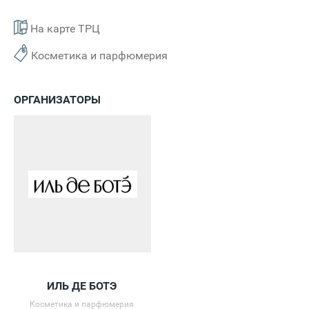
На карте ТРЦ
Косметика и парфюмерия
ОРГАНИЗАТОРЫ
ИЛЬ ДЕ БОТЭ
Косметика и парфюмерия