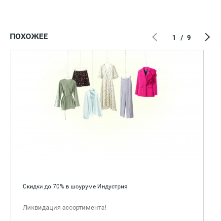
ПОХОЖЕЕ
1
/
9
Скидки до 70% в шоуруме Индустрия
Ликвидация ассортимента!