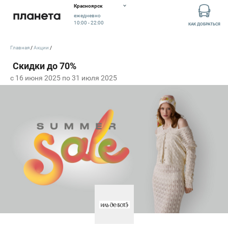
Красноярск
ежедневно
10:00 - 22:00
КАК ДОБРАТЬСЯ
Главная
Акции
c 16 июня 2025 по 31 июля 2025