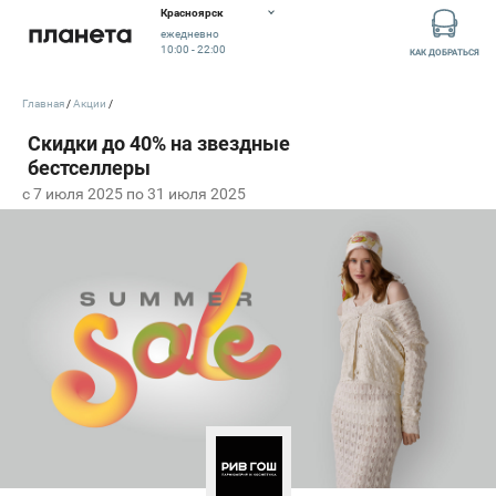
Красноярск
ежедневно
10:00 - 22:00
КАК ДОБРАТЬСЯ
Главная
Акции
c 7 июля 2025 по 31 июля 2025