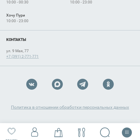
10:00 - 00:30
10:00 - 23:00
Хочу Пури
10:00 - 23:00
КОНТАКТЫ
ул. 9 Мая, 77
+7 (391) 2-771-771
Политика в отношении обработки персональных данных