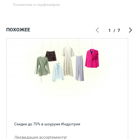
Косметика и парфюмерия
ПОХОЖЕЕ
1
/
7
Скидки до 70% в шоуруме Индустрия
Ликвидация ассортимента!