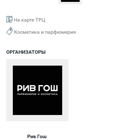
На карте ТРЦ
Косметика и парфюмерия
ОРГАНИЗАТОРЫ
Рив Гош