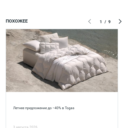
ПОХОЖЕЕ
1
/
9
Летнее предложение до −40% в Togas
3 августа 2026