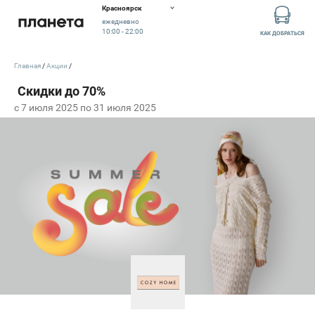
Красноярск
ежедневно
10:00 - 22:00
КАК ДОБРАТЬСЯ
Главная
Акции
c 7 июля 2025 по 31 июля 2025