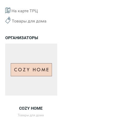
На карте ТРЦ
Товары для дома
ОРГАНИЗАТОРЫ
COZY HOME
Товары для дома