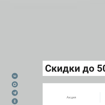
Акция