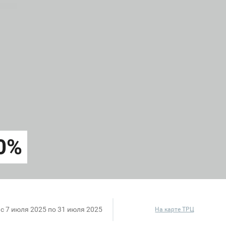
c 7 июля 2025 по 31 июля 2025
На карте ТРЦ