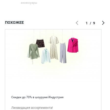
аксессуары
ПОХОЖЕЕ
1
/
9
Скидки до 70% в шоуруме Индустрия
Ликвидация ассортимента!