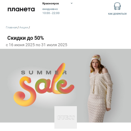
Красноярск
ежедневно
10:00 - 22:00
КАК ДОБРАТЬСЯ
Главная
Акции
c 16 июня 2025 по 31 июля 2025