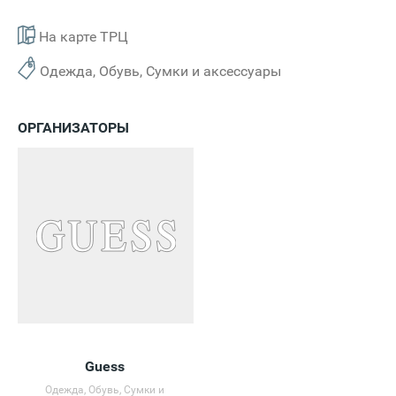
На карте ТРЦ
Одежда, Обувь, Сумки и аксессуары
ОРГАНИЗАТОРЫ
Guess
Одежда, Обувь, Сумки и