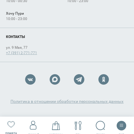
10:00 - 00:30
10:00 - 23:00
Хочу Пури
10:00 - 23:00
КОНТАКТЫ
ул. 9 Мая, 77
+7 (391) 2-771-771
Политика в отношении обработки персональных данных
ПЛАНЕТА