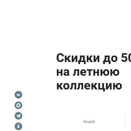
Акция