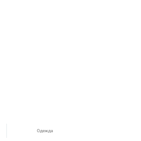
Одежда