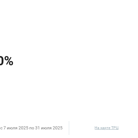
c 7 июля 2025 по 31 июля 2025
На карте ТРЦ