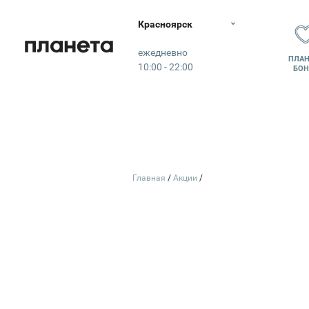
Красноярск
Планета
ежедневно
ПЛАН
10:00 - 22:00
БОН
Главная
Акции