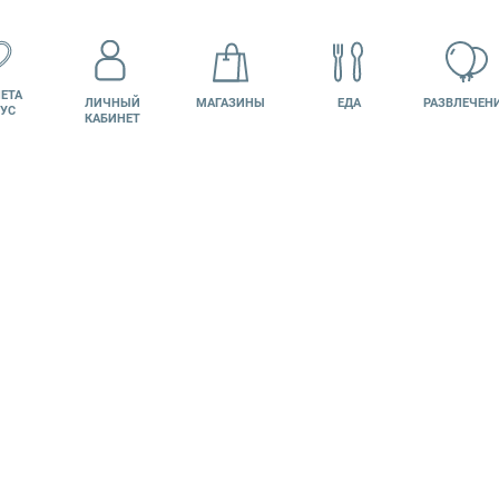
ЕТА
ЛИЧНЫЙ
МАГАЗИНЫ
ЕДА
РАЗВЛЕЧЕН
УС
КАБИНЕТ
КИНО
ВАКАНСИИ
ПОДАРОЧНАЯ
КАРТА