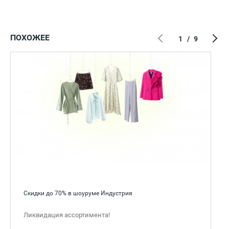
ПОХОЖЕЕ
1
/
9
Скидки до 70% в шоуруме Индустрия
Ликвидация ассортимента!