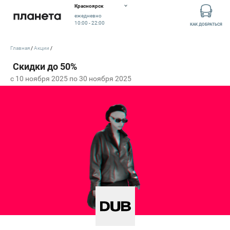
Красноярск
ежедневно
10:00 - 22:00
КАК ДОБРАТЬСЯ
Главная
Акции
c 10 ноября 2025 по 30 ноября 2025