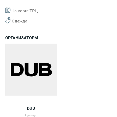
На карте ТРЦ
Одежда
ОРГАНИЗАТОРЫ
DUB
Одежда