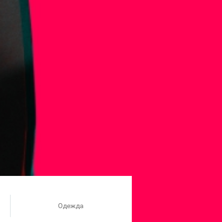
Одежда