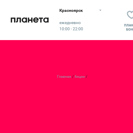
Красноярск
Планета
ежедневно
ПЛАН
10:00 - 22:00
БОН
Главная
Акции