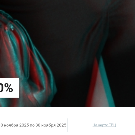
10 ноября 2025 по 30 ноября 2025
На карте ТРЦ