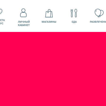
ЕТА
ЛИЧНЫЙ
МАГАЗИНЫ
ЕДА
РАЗВЛЕЧЕН
УС
КАБИНЕТ
КИНО
ВАКАНСИИ
ПОДАРОЧНАЯ
КАРТА