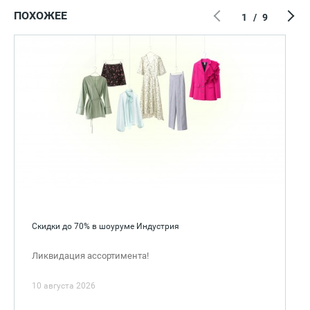
ПОХОЖЕЕ
1
/
9
Скидки до 70% в шоуруме Индустрия
Ликвидация ассортимента!
10 августа 2026