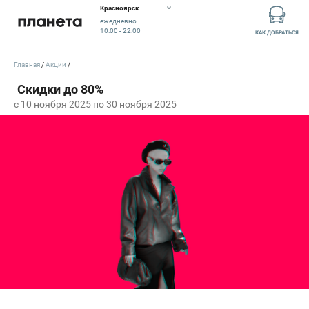
Красноярск
ежедневно
10:00 - 22:00
КАК ДОБРАТЬСЯ
Главная
Акции
c 10 ноября 2025 по 30 ноября 2025