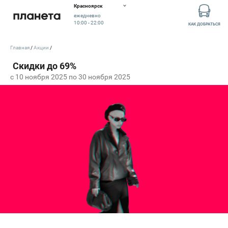
Красноярск
ежедневно
10:00 - 22:00
КАК ДОБРАТЬСЯ
Главная
Акции
c 10 ноября 2025 по 30 ноября 2025