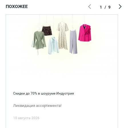
ПОХОЖЕЕ
1
/
9
Скидки до 70% в шоуруме Индустрия
Ликвидация ассортимента!
10 августа 2026