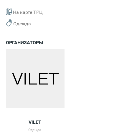
На карте ТРЦ
Одежда
ОРГАНИЗАТОРЫ
VILET
Одежда