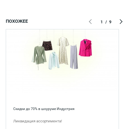
ПОХОЖЕЕ
1
/
9
Скидки до 70% в шоуруме Индустрия
Ликвидация ассортимента!