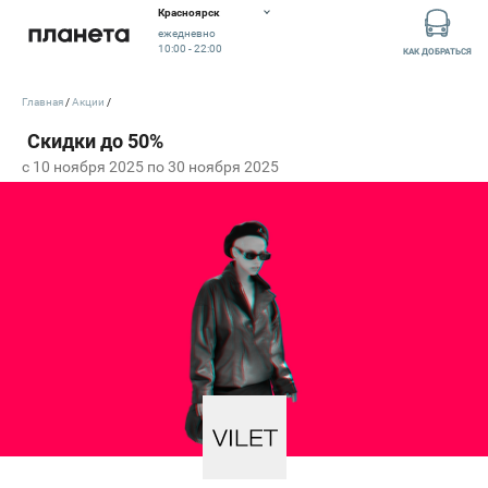
Красноярск
ежедневно
10:00 - 22:00
КАК ДОБРАТЬСЯ
Главная
Акции
c 10 ноября 2025 по 30 ноября 2025