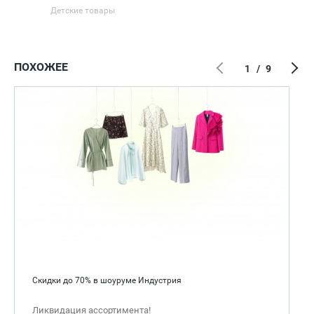
Детские товары
ПОХОЖЕЕ
1
/
9
Скидки до 70% в шоуруме Индустрия
Ликвидация ассортимента!