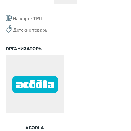
На карте ТРЦ
Детские товары
ОРГАНИЗАТОРЫ
ACOOLA