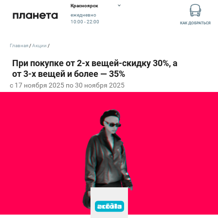
Красноярск
ежедневно
10:00 - 22:00
КАК ДОБРАТЬСЯ
Главная
Акции
c 17 ноября 2025 по 30 ноября 2025