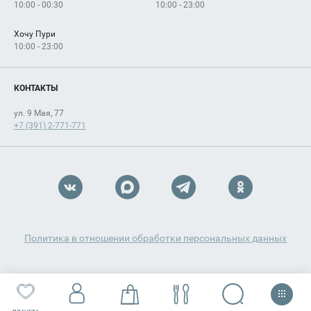
10:00 - 00:30
10:00 - 23:00
Хочу Пури
10:00 - 23:00
КОНТАКТЫ
ул. 9 Мая, 77
+7 (391) 2-771-771
Политика в отношении обработки персональных данных