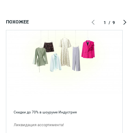
ПОХОЖЕЕ
1
/
9
Скидки до 70% в шоуруме Индустрия
Ликвидация ассортимента!