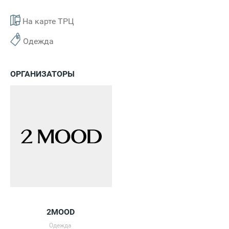
На карте ТРЦ
Одежда
ОРГАНИЗАТОРЫ
2MOOD
Одежда