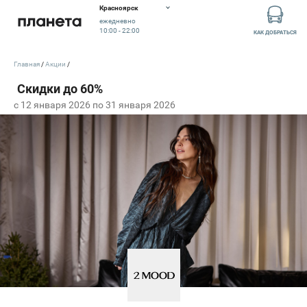
Красноярск
ежедневно
10:00 - 22:00
КАК ДОБРАТЬСЯ
Главная
Акции
c 12 января 2026 по 31 января 2026