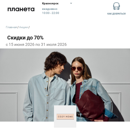
Красноярск
ежедневно
10:00 - 22:00
КАК ДОБРАТЬСЯ
Главная
Акции
c 15 июня 2026 по 31 июля 2026