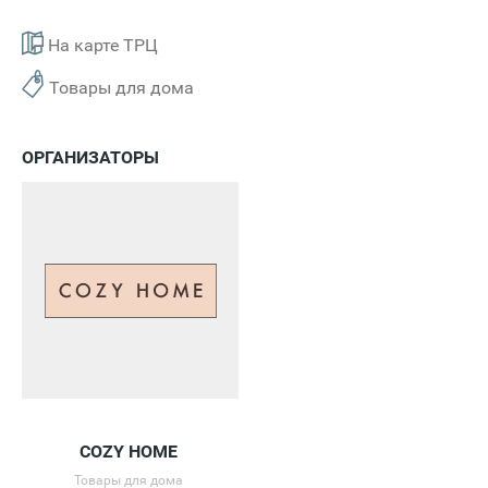
На карте ТРЦ
Товары для дома
ОРГАНИЗАТОРЫ
COZY HOME
Товары для дома