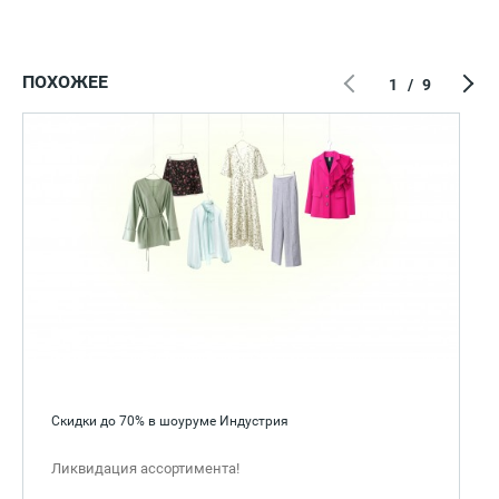
ПОХОЖЕЕ
1
/
9
Скидки до 70% в шоуруме Индустрия
Ликвидация ассортимента!