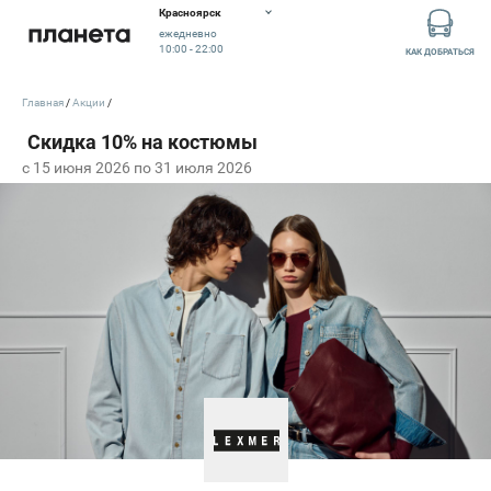
Красноярск
ежедневно
10:00 - 22:00
КАК ДОБРАТЬСЯ
Главная
Акции
c 15 июня 2026 по 31 июля 2026