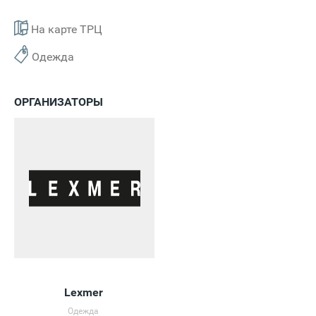
На карте ТРЦ
Одежда
ОРГАНИЗАТОРЫ
Lexmer
Одежда