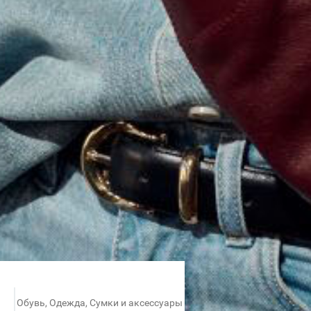
Обувь, Одежда, Сумки и аксессуары