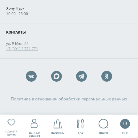
Хочу Пури
10:00 - 23:00
КОНТАКТЫ
ул. 9 Мая, 77
+7 (391) 2-771-771
Политика в отношении обработки персональных данных
ПЛАНЕТА
ЕЩЕ
ПОИСК
ЛИЧНЫЙ
МАГАЗИНЫ
ЕДА
РАЗВЛЕЧЕНИЯ
СЕРВИСЫ
БОНУС
КАБИНЕТ