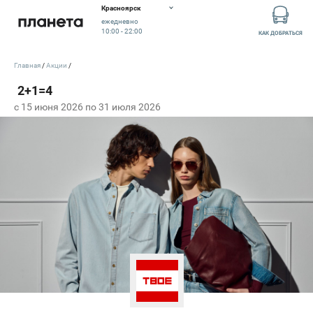
Красноярск
ежедневно
10:00 - 22:00
КАК ДОБРАТЬСЯ
Главная
Акции
c 15 июня 2026 по 31 июля 2026