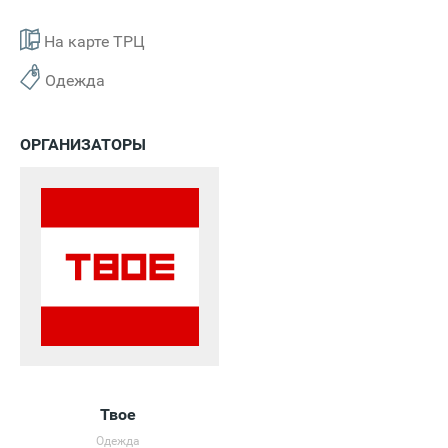
На карте ТРЦ
Одежда
ОРГАНИЗАТОРЫ
Твое
Одежда