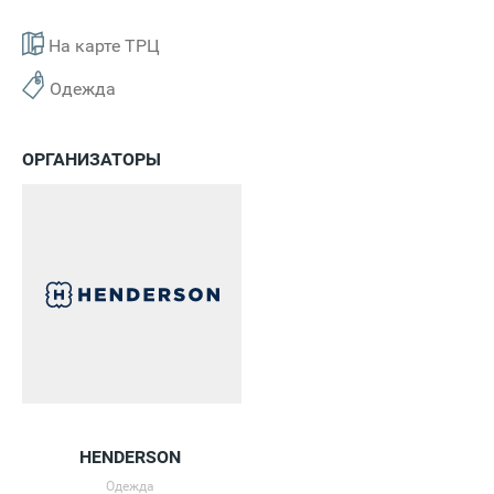
На карте ТРЦ
Одежда
ОРГАНИЗАТОРЫ
HENDERSON
Одежда