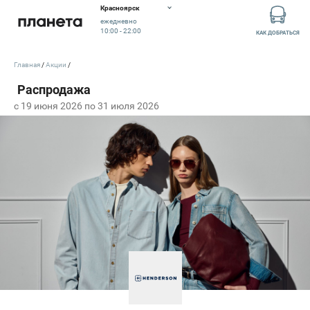
Красноярск
ежедневно
10:00 - 22:00
КАК ДОБРАТЬСЯ
Главная
Акции
c 19 июня 2026 по 31 июля 2026