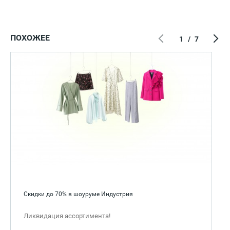
ПОХОЖЕЕ
1
/
7
Скидки до 70% в шоуруме Индустрия
Ликвидация ассортимента!