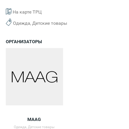
На карте ТРЦ
Одежда, Детские товары
ОРГАНИЗАТОРЫ
MAAG
Одежда, Детские товары