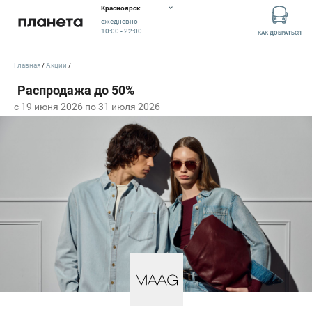
Красноярск
ежедневно
10:00 - 22:00
КАК ДОБРАТЬСЯ
Главная
Акции
c 19 июня 2026 по 31 июля 2026