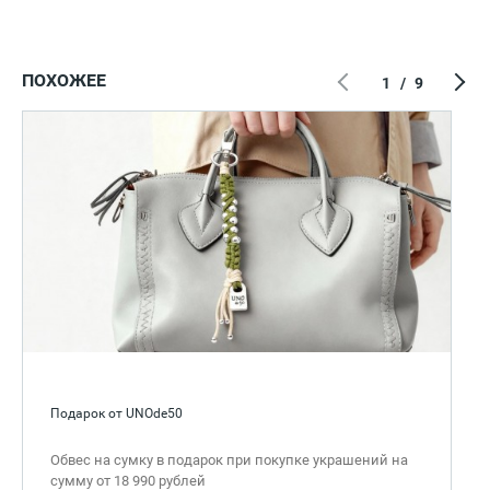
ПОХОЖЕЕ
1
/
9
Подарок от UNOde50
Обвес на сумку в подарок при покупке украшений на
сумму от 18 990 рублей