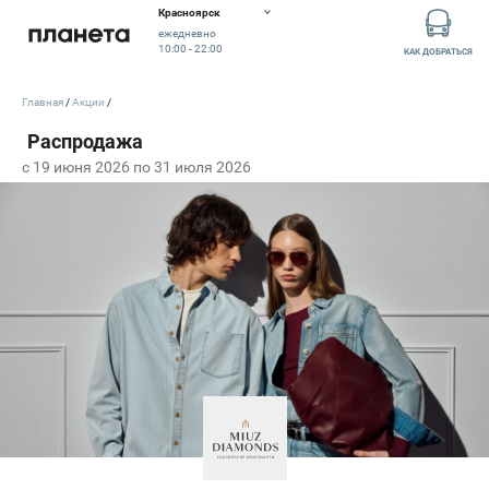
Красноярск
ежедневно
10:00 - 22:00
КАК ДОБРАТЬСЯ
Главная
Акции
c 19 июня 2026 по 31 июля 2026