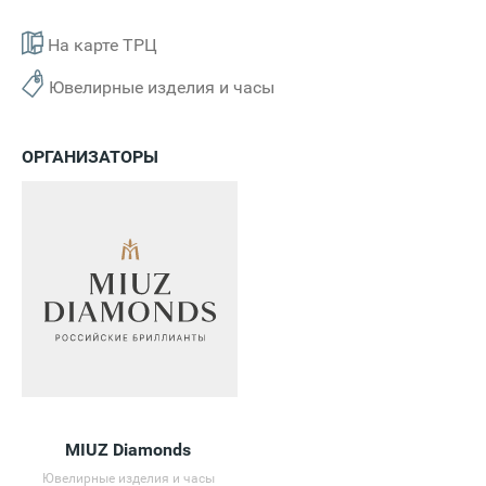
На карте ТРЦ
Ювелирные изделия и часы
ОРГАНИЗАТОРЫ
MIUZ Diamonds
Ювелирные изделия и часы