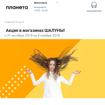
Красноярск
ежедневно
10:00 - 22:00
КАК ДОБРАТЬСЯ
Главная
Акции
c 31 октября 2018 по 5 ноября 2018