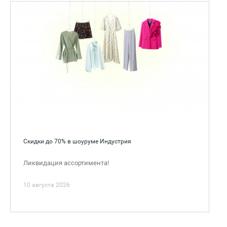
Скидки до 70% в шоуруме Индустрия
Ликвидация ассортимента!
10 августа 2026