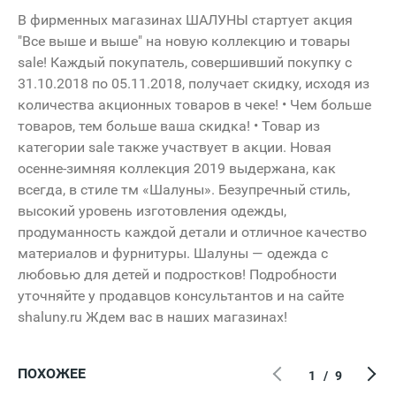
В фирменных магазинах ШАЛУНЫ стартует акция
"Все выше и выше" на новую коллекцию и товары
sale! Каждый покупатель, совершивший покупку с
31.10.2018 по 05.11.2018, получает скидку, исходя из
количества акционных товаров в чеке! • Чем больше
товаров, тем больше ваша скидка! • Товар из
категории sale также участвует в акции. Новая
осенне-зимняя коллекция 2019 выдержана, как
всегда, в стиле тм «Шалуны». Безупречный стиль,
высокий уровень изготовления одежды,
продуманность каждой детали и отличное качество
материалов и фурнитуры. Шалуны — одежда с
любовью для детей и подростков! Подробности
уточняйте у продавцов консультантов и на сайте
shaluny.ru Ждем вас в наших магазинах!
ПОХОЖЕЕ
1
/
9