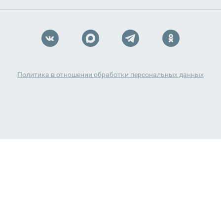
Политика в отношении обработки персональных данных