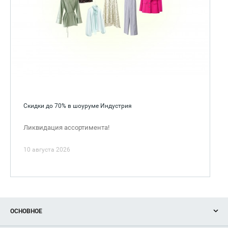
Скидки до 70% в шоуруме Индустрия
Ликвидация ассортимента!
10 августа 2026
ОСНОВНОЕ