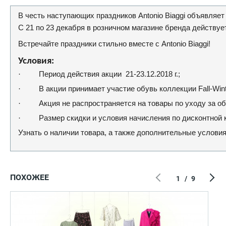
В честь наступающих праздников Antonio Biaggi объявляет
С 21 по 23 декабря в розничном магазине бренда действуе
Встречайте праздники стильно вместе с Antonio Biaggi!
Условия:
·
Период действия акции 21-23.12.2018 г.;
·
В акции принимает участие обувь коллекции Fall-Wint
·
Акция не распространяется на товары по уходу за о
·
Размер скидки и условия начисления по дисконтной к
Узнать о наличии товара, а также дополнительные условия
ПОХОЖЕЕ
1
/
9