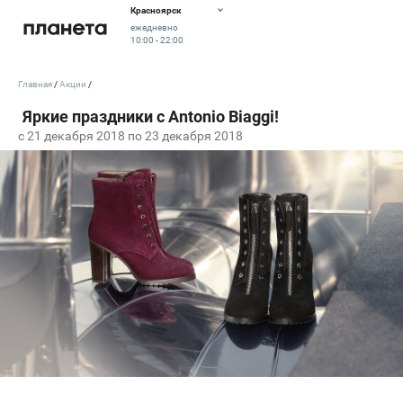
Красноярск
ежедневно
10:00 - 22:00
Главная
Акции
c 21 декабря 2018 по 23 декабря 2018