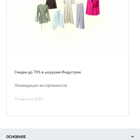
Скидки до 70% в шоуруме Индустрия
Ликвидация ассортимента!
10 августа 2026
ОСНОВНОЕ