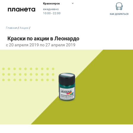
Красноярск
ежедневно
10:00 - 22:00
КАК ДОБРАТЬСЯ
Главная
Акции
c 20 апреля 2019 по 27 апреля 2019