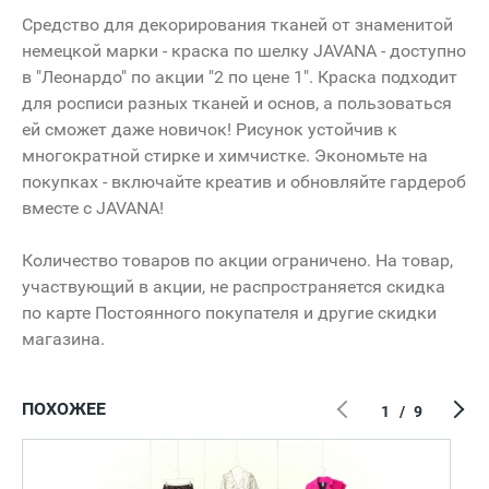
Средство для декорирования тканей от знаменитой
немецкой марки - краска по шелку JAVANA - доступно
в "Леонардо" по акции "2 по цене 1". Краска подходит
для росписи разных тканей и основ, а пользоваться
ей сможет даже новичок! Рисунок устойчив к
многократной стирке и химчистке. Экономьте на
покупках - включайте креатив и обновляйте гардероб
вместе с JAVANA!
Количество товаров по акции ограничено. На товар,
участвующий в акции, не распространяется скидка
по карте Постоянного покупателя и другие скидки
магазина.
ПОХОЖЕЕ
1
/
9