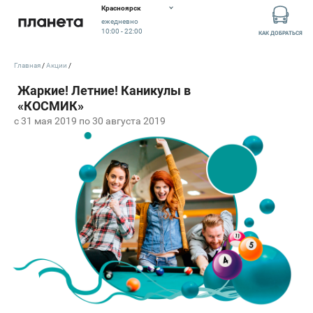
Красноярск
ежедневно
10:00 - 22:00
КАК ДОБРАТЬСЯ
Главная
Акции
c 31 мая 2019 по 30 августа 2019