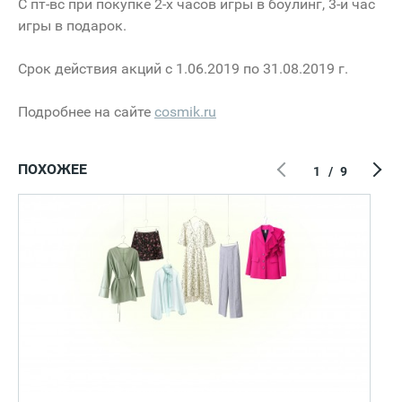
С пт-вс при покупке 2-х часов игры в боулинг, 3-й час
игры в подарок.
Срок действия акций с 1.06.2019 по 31.08.2019 г.
Подробнее на сайте
cosmik.ru
ПОХОЖЕЕ
1
/
9