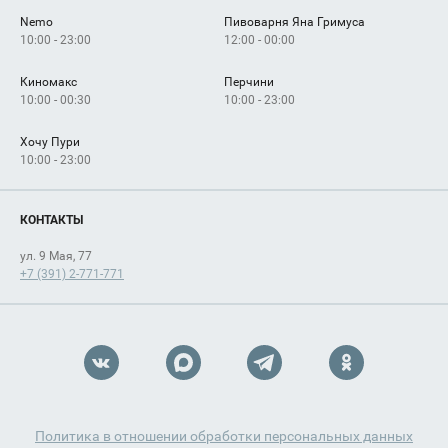
Nemo
Пивоварня Яна Гримуса
10:00 - 23:00
12:00 - 00:00
Киномакс
Перчини
10:00 - 00:30
10:00 - 23:00
Хочу Пури
10:00 - 23:00
КОНТАКТЫ
ул. 9 Мая, 77
+7 (391) 2-771-771
Политика в отношении обработки персональных данных