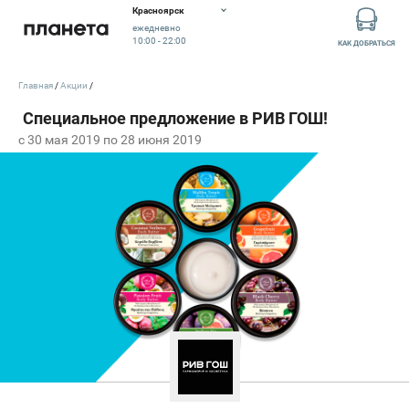
Красноярск
ежедневно
10:00 - 22:00
КАК ДОБРАТЬСЯ
Главная
Акции
c 30 мая 2019 по 28 июня 2019