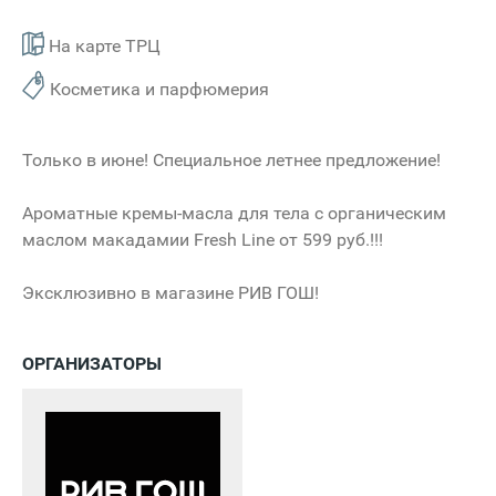
На карте ТРЦ
Косметика и парфюмерия
Только в июне! Специальное летнее предложение!
Ароматные кремы-масла для тела с органическим
маслом макадамии Fresh Line от 599 руб.!!!
Эксклюзивно в магазине РИВ ГОШ!
ОРГАНИЗАТОРЫ