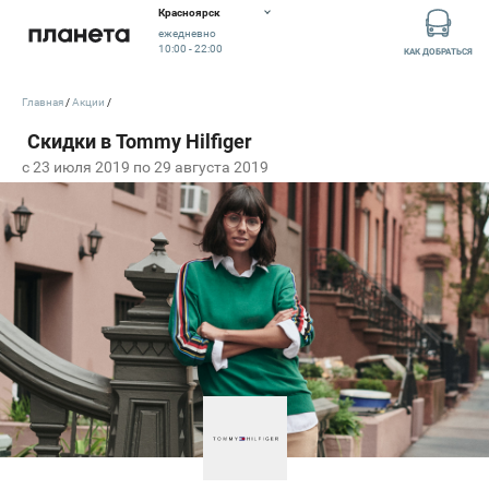
Красноярск
ежедневно
10:00 - 22:00
КАК ДОБРАТЬСЯ
Главная
Акции
c 23 июля 2019 по 29 августа 2019