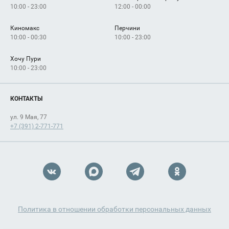
10:00 - 23:00
12:00 - 00:00
Киномакс
Перчини
10:00 - 00:30
10:00 - 23:00
Хочу Пури
10:00 - 23:00
КОНТАКТЫ
ул. 9 Мая, 77
+7 (391) 2-771-771
Политика в отношении обработки персональных данных