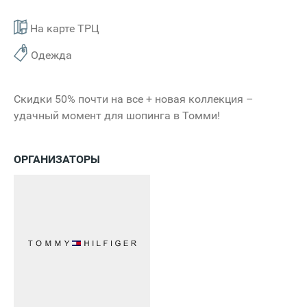
На карте ТРЦ
Одежда
Скидки 50% почти на все + новая коллекция –
удачный момент для шопинга в Томми!
ОРГАНИЗАТОРЫ