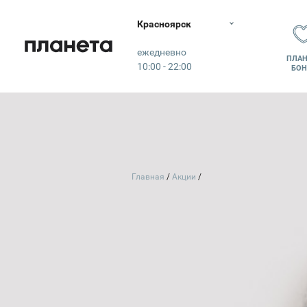
Красноярск
Планета
ежедневно
ПЛАН
10:00 - 22:00
БОН
Главная
Акции