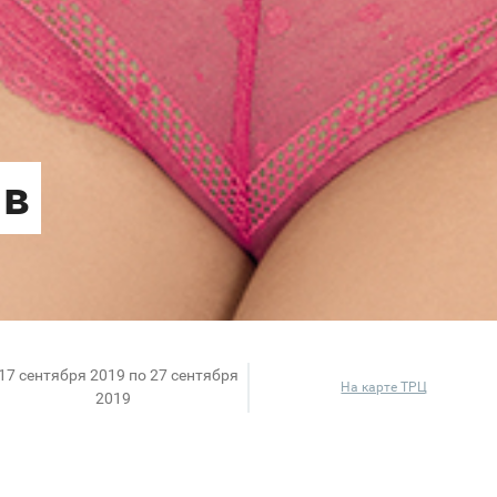
 17 сентября 2019 по 27 сентября
На карте ТРЦ
2019