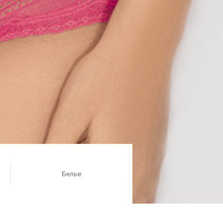
Белье