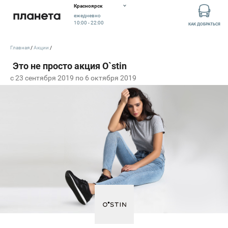
Красноярск
ежедневно
10:00 - 22:00
КАК ДОБРАТЬСЯ
Главная
Акции
c 23 сентября 2019 по 6 октября 2019