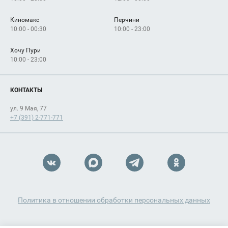
Киномакс
Перчини
10:00 - 00:30
10:00 - 23:00
Хочу Пури
10:00 - 23:00
КОНТАКТЫ
ул. 9 Мая, 77
+7 (391) 2-771-771
Политика в отношении обработки персональных данных