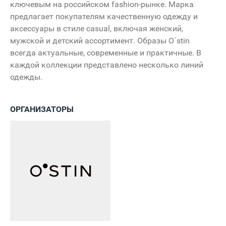
ключевым на российском fashion-рынке. Марка
предлагает покупателям качественную одежду и
аксессуары в стиле casual, включая женский,
мужской и детский ассортимент. Образы O`stin
всегда актуальные, современные и практичные. В
каждой коллекции представлено несколько линий
одежды.
ОРГАНИЗАТОРЫ