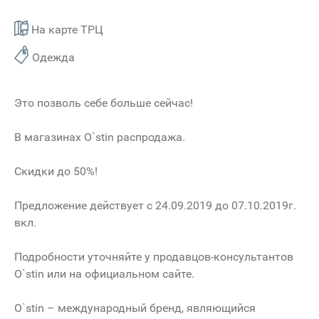
На карте ТРЦ
Одежда
Это позволь себе больше сейчас!
В магазинах O`stin распродажа.
Скидки до 50%!
Предложение действует с 24.09.2019 до 07.10.2019г.
вкл.
Подробности уточняйте у продавцов-консультантов
O`stin или на официальном сайте.
O`stin – международный бренд, являющийся