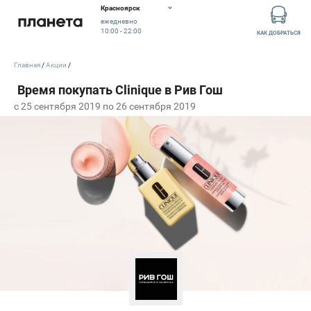
Красноярск
ежедневно
10:00 - 22:00
КАК ДОБРАТЬСЯ
Главная
Акции
c 25 сентября 2019 по 26 сентября 2019