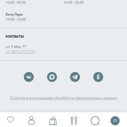
10:00 - 00:30
10:00 - 23:00
Хочу Пури
10:00 - 23:00
КОНТАКТЫ
ул. 9 Мая, 77
+7 (391) 2-771-771
Политика в отношении обработки персональных данных