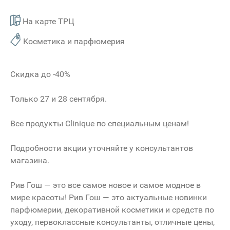
На карте ТРЦ
Косметика и парфюмерия
Скидка до -40%
Только 27 и 28 сентября.
Все продукты Clinique по специальным ценам!
Подробности акции уточняйте у консультантов
магазина.
Рив Гош — это все самое новое и самое модное в
мире красоты! Рив Гош — это актуальные новинки
парфюмерии, декоративной косметики и средств по
уходу, первоклассные консультанты, отличные цены,