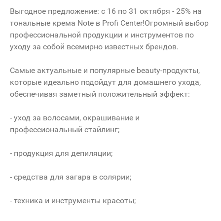
Выгодное предложение: с 16 по 31 октября - 25% на
тональные крема Note в Profi Center!Огромный выбор
профессиональной продукции и инструментов по
уходу за собой всемирно известных брендов.
Самые актуальные и популярные beauty-продукты,
которые идеально подойдут для домашнего ухода,
обеспечивая заметный положительный эффект:
- уход за волосами, окрашивание и
профессиональный стайлинг;
- продукция для депиляции;
- средства для загара в солярии;
- техника и инструменты красоты;