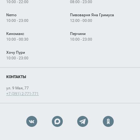
10:00 - 22:00
08:00 - 23:00
Nemo
Пивоварня Яна Гримуса
10:00 - 23:00
12:00 - 00:00
Киномакс
Перчини
10:00 - 00:30
10:00 - 23:00
Хочу Пури
10:00 - 23:00
КОНТАКТЫ
ул. 9 Мая, 77
+7 (391) 2-771-771