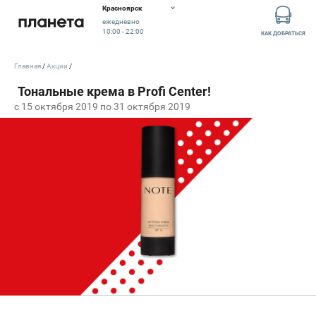
Красноярск
ежедневно
10:00 - 22:00
КАК ДОБРАТЬСЯ
Главная
Акции
c 15 октября 2019 по 31 октября 2019