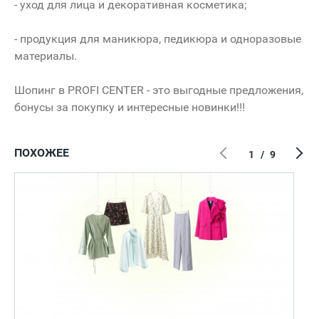
- уход для лица и декоративная косметика;
- продукция для маникюра, педикюра и одноразовые
материалы.
Шопинг в PROFI CENTER - это выгодные предложения,
бонусы за покупку и интересные новинки!!!
ПОХОЖЕЕ
1
/
9