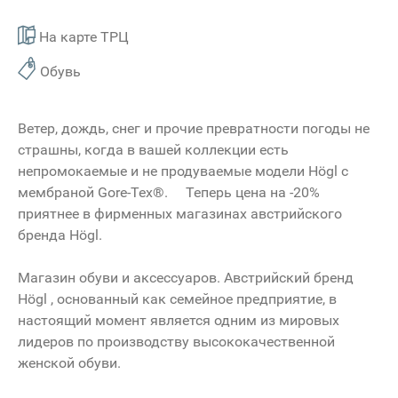
На карте ТРЦ
Обувь
Ветер, дождь, снег и прочие превратности погоды не
страшны, когда в вашей коллекции есть
непромокаемые и не продуваемые модели Högl с
мембраной Gore-Tex®. Теперь цена на -20%
приятнее в фирменных магазинах австрийского
бренда Högl.
Магазин обуви и аксессуаров. Австрийский бренд
Högl , основанный как семейное предприятие, в
настоящий момент является одним из мировых
лидеров по производству высококачественной
женской обуви.