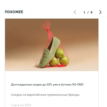
ПОХОЖЕЕ
1
/
9
Долгожданные скидки до 60% уже в бутиках NO ONE!
Скидки на европейские премиальные бренды
5 августа 2026