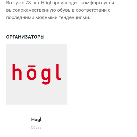
Вот уже 78 лет Högl производит комфортную и
высококачественную обувь в соответствии с
последними модными тенденциями.
ОРГАНИЗАТОРЫ
Hogl
Обувь