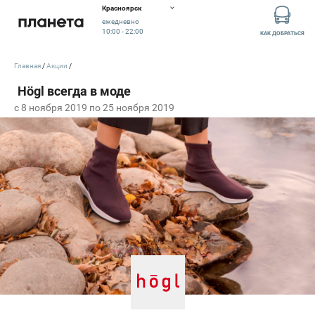
Красноярск
ежедневно
10:00 - 22:00
КАК ДОБРАТЬСЯ
Главная
Акции
c 8 ноября 2019 по 25 ноября 2019